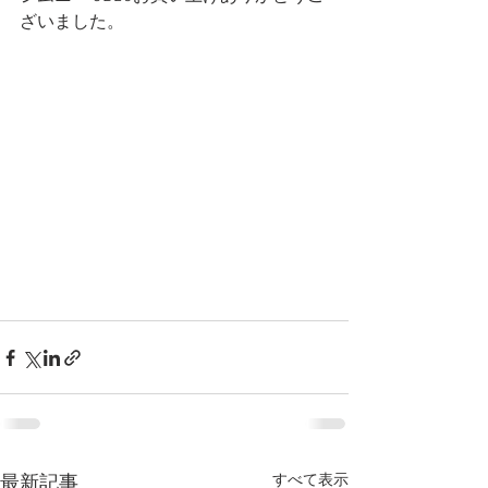
ざいました。
すべて表示
最新記事